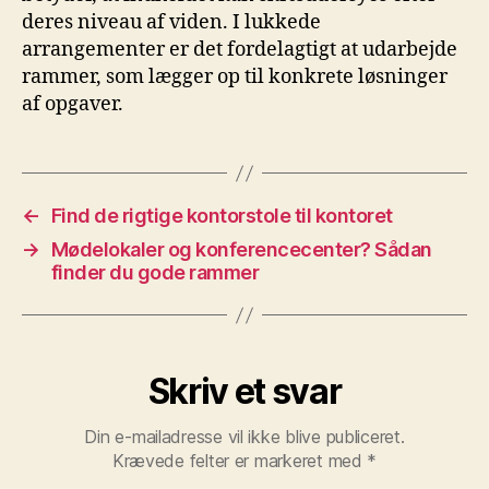
deres niveau af viden. I lukkede
arrangementer er det fordelagtigt at udarbejde
rammer, som lægger op til konkrete løsninger
af opgaver.
←
Find de rigtige kontorstole til kontoret
→
Mødelokaler og konferencecenter? Sådan
finder du gode rammer
Skriv et svar
Din e-mailadresse vil ikke blive publiceret.
Krævede felter er markeret med
*