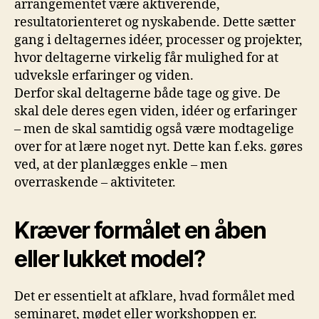
arrangementet være aktiverende,
resultatorienteret og nyskabende. Dette sætter
gang i deltagernes idéer, processer og projekter,
hvor deltagerne virkelig får mulighed for at
udveksle erfaringer og viden.
Derfor skal deltagerne både tage og give. De
skal dele deres egen viden, idéer og erfaringer
– men de skal samtidig også være modtagelige
over for at lære noget nyt. Dette kan f.eks. gøres
ved, at der planlægges enkle – men
overraskende – aktiviteter.
Kræver formålet en åben
eller lukket model?
Det er essentielt at afklare, hvad formålet med
seminaret, mødet eller workshoppen er.