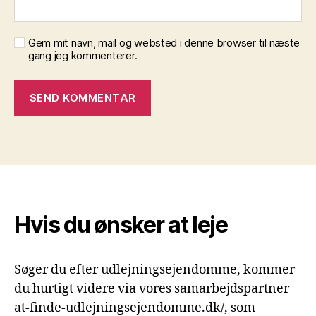
Gem mit navn, mail og websted i denne browser til næste
gang jeg kommenterer.
Hvis du ønsker at leje
Søger du efter udlejningsejendomme, kommer
du hurtigt videre via vores samarbejdspartner
at-finde-udlejningsejendomme.dk/, som