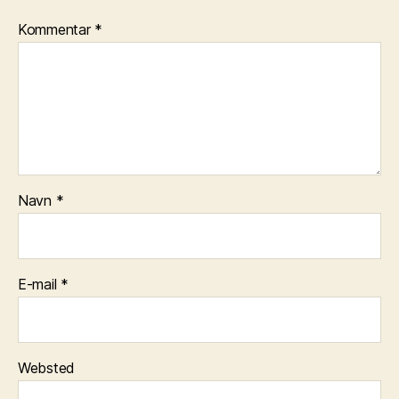
Kommentar
*
Navn
*
E-mail
*
Websted