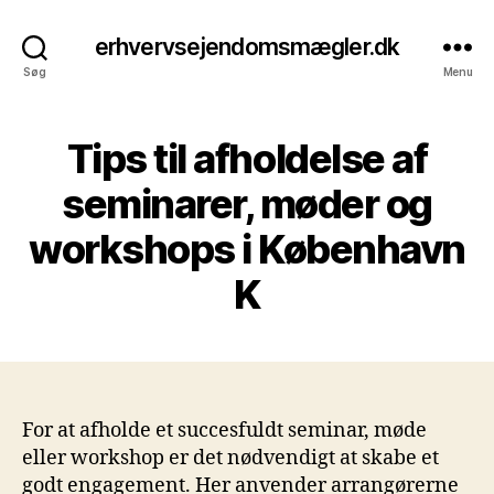
erhvervsejendomsmægler.dk
Søg
Menu
Tips til afholdelse af
seminarer, møder og
workshops i København
K
For at afholde et succesfuldt seminar, møde
eller workshop er det nødvendigt at skabe et
godt engagement. Her anvender arrangørerne