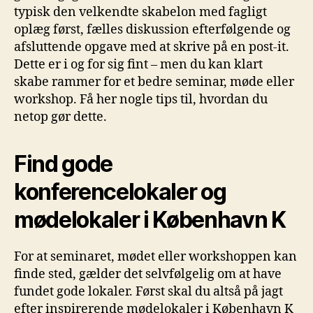
typisk den velkendte skabelon med fagligt
oplæg først, fælles diskussion efterfølgende og
afsluttende opgave med at skrive på en post-it.
Dette er i og for sig fint – men du kan klart
skabe rammer for et bedre seminar, møde eller
workshop. Få her nogle tips til, hvordan du
netop gør dette.
Find gode
konferencelokaler og
mødelokaler i København K
For at seminaret, mødet eller workshoppen kan
finde sted, gælder det selvfølgelig om at have
fundet gode lokaler. Først skal du altså på jagt
efter inspirerende mødelokaler i København K