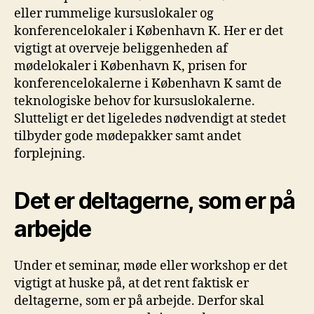
eller rummelige kursuslokaler og
konferencelokaler i København K. Her er det
vigtigt at overveje beliggenheden af
mødelokaler i København K, prisen for
konferencelokalerne i København K samt de
teknologiske behov for kursuslokalerne.
Slutteligt er det ligeledes nødvendigt at stedet
tilbyder gode mødepakker samt andet
forplejning.
Det er deltagerne, som er på
arbejde
Under et seminar, møde eller workshop er det
vigtigt at huske på, at det rent faktisk er
deltagerne, som er på arbejde. Derfor skal