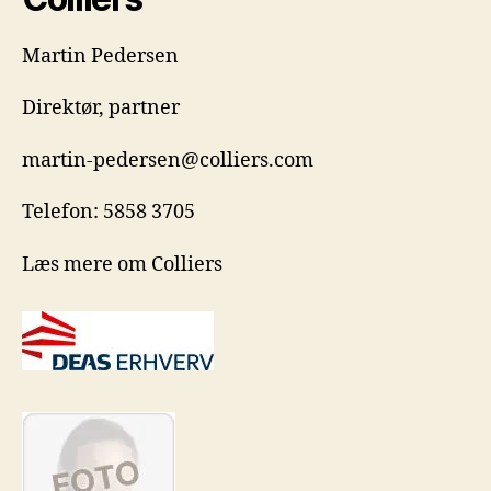
Martin Pedersen
Direktør, partner
martin-pedersen@colliers.com
Telefon: 5858 3705
Læs mere om Colliers