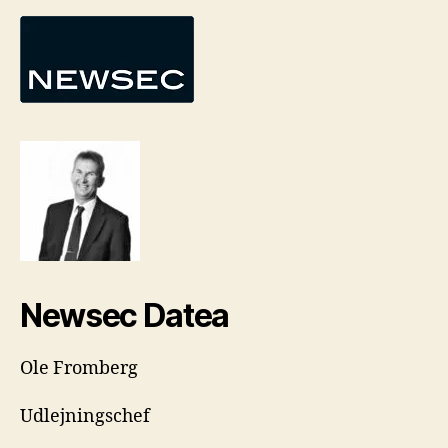
Newsec Datea
Ole Fromberg
Udlejningschef