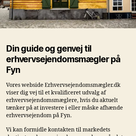
Din guide og genvej til
erhvervsejendomsmægler på
Fyn
Vores webside Erhvervsejendomsmægler.dk
viser dig vej til et kvalificeret udvalg af
erhvervsejendomsmæglere, hvis du aktuelt
tænker på at investere i eller måske afhænde
erhvervsejendom på Fyn.
Vi kan formidle kontakten til markedets