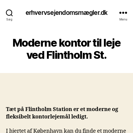
erhvervsejendomsmægler.dk
Søg
Menu
Moderne kontor til leje
ved Flintholm St.
Tæt på Flintholm Station er et moderne og
fleksibelt kontorlejemål ledigt.
I hjertet af København kan du finde et moderne