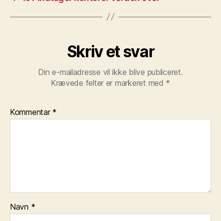
Skriv et svar
Din e-mailadresse vil ikke blive publiceret.
Krævede felter er markeret med
*
Kommentar
*
Navn
*