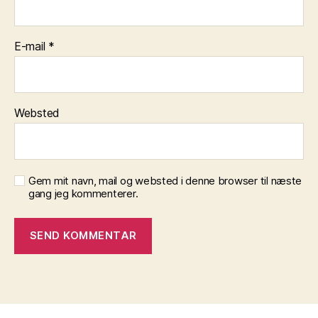
E-mail
*
Websted
Gem mit navn, mail og websted i denne browser til næste
gang jeg kommenterer.