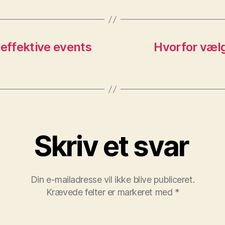
 effektive events
Hvorfor vælg
Skriv et svar
Din e-mailadresse vil ikke blive publiceret.
Krævede felter er markeret med
*