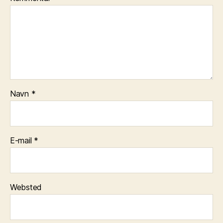
Navn
*
E-mail
*
Websted