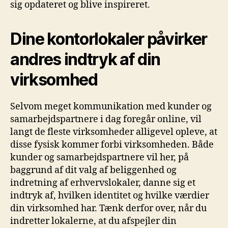
sig opdateret og blive inspireret.
Dine kontorlokaler påvirker
andres indtryk af din
virksomhed
Selvom meget kommunikation med kunder og
samarbejdspartnere i dag foregår online, vil
langt de fleste virksomheder alligevel opleve, at
disse fysisk kommer forbi virksomheden. Både
kunder og samarbejdspartnere vil her, på
baggrund af dit valg af beliggenhed og
indretning af erhvervslokaler, danne sig et
indtryk af, hvilken identitet og hvilke værdier
din virksomhed har. Tænk derfor over, når du
indretter lokalerne, at du afspejler din