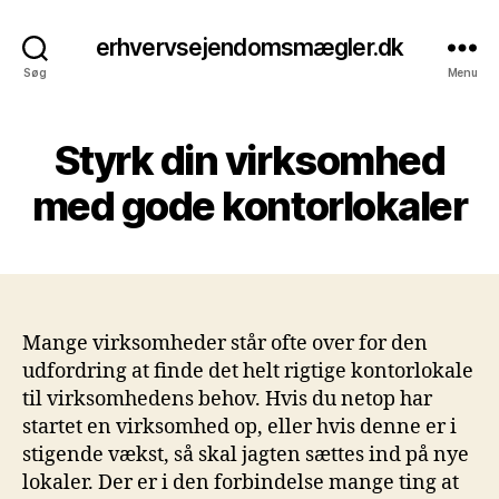
erhvervsejendomsmægler.dk
Søg
Menu
Styrk din virksomhed
med gode kontorlokaler
Mange virksomheder står ofte over for den
udfordring at finde det helt rigtige kontorlokale
til virksomhedens behov. Hvis du netop har
startet en virksomhed op, eller hvis denne er i
stigende vækst, så skal jagten sættes ind på nye
lokaler. Der er i den forbindelse mange ting at