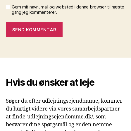
Gem mit navn, mail og websted i denne browser til næste
gang jeg kommenterer.
Hvis du ønsker at leje
Søger du efter udlejningsejendomme, kommer
du hurtigt videre via vores samarbejdspartner
at-finde-udlejningsejendomme.dk/, som
besvarer dine spørgsmål og er den nemme