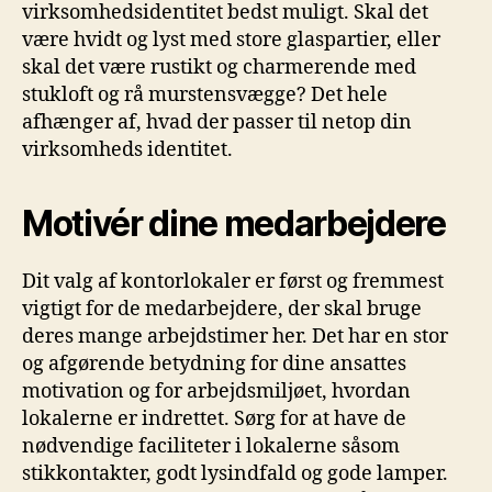
virksomhedsidentitet bedst muligt. Skal det
være hvidt og lyst med store glaspartier, eller
skal det være rustikt og charmerende med
stukloft og rå murstensvægge? Det hele
afhænger af, hvad der passer til netop din
virksomheds identitet.
Motivér dine medarbejdere
Dit valg af kontorlokaler er først og fremmest
vigtigt for de medarbejdere, der skal bruge
deres mange arbejdstimer her. Det har en stor
og afgørende betydning for dine ansattes
motivation og for arbejdsmiljøet, hvordan
lokalerne er indrettet. Sørg for at have de
nødvendige faciliteter i lokalerne såsom
stikkontakter, godt lysindfald og gode lamper.