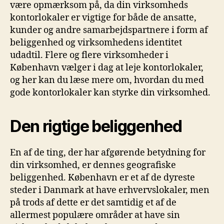
være opmærksom på, da din virksomheds
kontorlokaler er vigtige for både de ansatte,
kunder og andre samarbejdspartnere i form af
beliggenhed og virksomhedens identitet
udadtil. Flere og flere virksomheder i
København vælger i dag at leje kontorlokaler,
og her kan du læse mere om, hvordan du med
gode kontorlokaler kan styrke din virksomhed.
Den rigtige beliggenhed
En af de ting, der har afgørende betydning for
din virksomhed, er dennes geografiske
beliggenhed. København er et af de dyreste
steder i Danmark at have erhvervslokaler, men
på trods af dette er det samtidig et af de
allermest populære områder at have sin