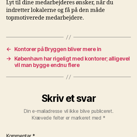
Lyt til dine medarbejderes ønsker, når du
indretter lokalerne og få på den måde
topmotiverede medarbejdere.
←
Kontorer på Bryggen bliver mere in
→
København har rigeligt med kontorer; alligevel
vil man bygge endnu flere
Skriv et svar
Din e-mailadresse vil ikke blive publiceret.
Krævede felter er markeret med
*
Kommentar
*