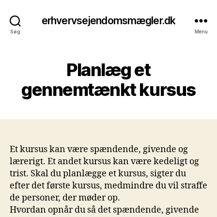
erhvervsejendomsmægler.dk
Søg
Menu
Planlæg et
gennemtænkt kursus
Et kursus kan være spændende, givende og
lærerigt. Et andet kursus kan være kedeligt og
trist. Skal du planlægge et kursus, sigter du
efter det første kursus, medmindre du vil straffe
de personer, der møder op.
Hvordan opnår du så det spændende, givende