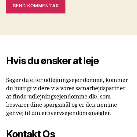
Hvis du ønsker at leje
Søger du efter udlejningsejendomme, kommer
du hurtigt videre via vores samarbejdspartner
at-finde-udlejningsejendomme.dk/, som
besvarer dine spørgsmål og er den nemme
genvej til din erhvervsejendomsmægler.
Kontakt Os