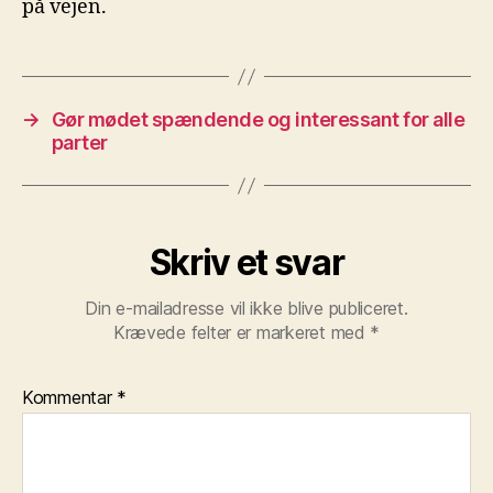
på vejen.
→
Gør mødet spændende og interessant for alle
parter
Skriv et svar
Din e-mailadresse vil ikke blive publiceret.
Krævede felter er markeret med
*
Kommentar
*