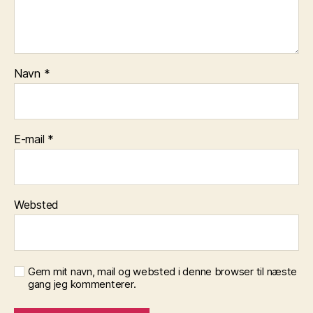
Navn
*
E-mail
*
Websted
Gem mit navn, mail og websted i denne browser til næste
gang jeg kommenterer.