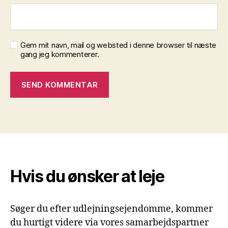
Gem mit navn, mail og websted i denne browser til næste
gang jeg kommenterer.
Hvis du ønsker at leje
Søger du efter udlejningsejendomme, kommer
du hurtigt videre via vores samarbejdspartner