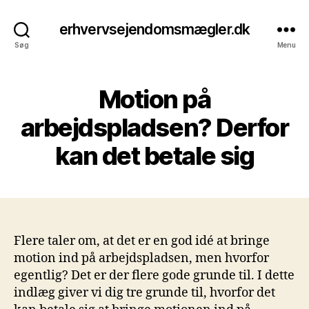
erhvervsejendomsmægler.dk
Søg
Menu
Motion på
arbejdspladsen? Derfor
kan det betale sig
Flere taler om, at det er en god idé at bringe
motion ind på arbejdspladsen, men hvorfor
egentlig? Det er der flere gode grunde til. I dette
indlæg giver vi dig tre grunde til, hvorfor det