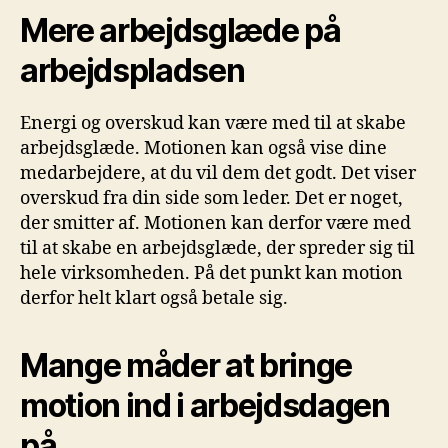
Mere arbejdsglæde på
arbejdspladsen
Energi og overskud kan være med til at skabe
arbejdsglæde. Motionen kan også vise dine
medarbejdere, at du vil dem det godt. Det viser
overskud fra din side som leder. Det er noget,
der smitter af. Motionen kan derfor være med
til at skabe en arbejdsglæde, der spreder sig til
hele virksomheden. På det punkt kan motion
derfor helt klart også betale sig.
Mange måder at bringe
motion ind i arbejdsdagen
på