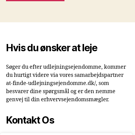
Hvis du ønsker at leje
Søger du efter udlejningsejendomme, kommer
du hurtigt videre via vores samarbejdspartner
at-finde-udlejningsejendomme.dk/, som
besvarer dine spørgsmål og er den nemme
genvej til din erhvervsejendomsmægler.
Kontakt Os