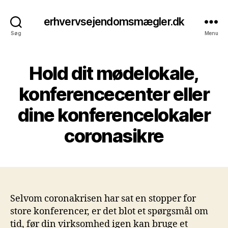
erhvervsejendomsmægler.dk
Søg
Menu
Hold dit mødelokale,
konferencecenter eller
dine konferencelokaler
coronasikre
Selvom coronakrisen har sat en stopper for
store konferencer, er det blot et spørgsmål om
tid, før din virksomhed igen kan bruge et