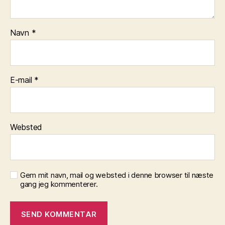
Navn
*
E-mail
*
Websted
Gem mit navn, mail og websted i denne browser til næste
gang jeg kommenterer.