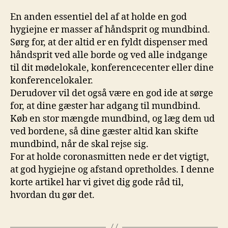
En anden essentiel del af at holde en god
hygiejne er masser af håndsprit og mundbind.
Sørg for, at der altid er en fyldt dispenser med
håndsprit ved alle borde og ved alle indgange
til dit mødelokale, konferencecenter eller dine
konferencelokaler.
Derudover vil det også være en god ide at sørge
for, at dine gæster har adgang til mundbind.
Køb en stor mængde mundbind, og læg dem ud
ved bordene, så dine gæster altid kan skifte
mundbind, når de skal rejse sig.
For at holde coronasmitten nede er det vigtigt,
at god hygiejne og afstand opretholdes. I denne
korte artikel har vi givet dig gode råd til,
hvordan du gør det.