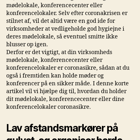
mødelokale, konferencecenter eller
konferencelokaler. Selv efter coronakrisen er
stilnet af, vil det altid være en god ide for
virksomheder at vedligeholde god hygiejne i
deres mødelokale, så eventuel smitte ikke
blusser op igen.
Derfor er det vigtigt, at din virksomheds
mødelokale, konferencecenter eller
konferencelokaler er coronasikre, sådan at du
også i fremtiden kan holde møder og
konferencer på en sikker måde. I denne korte
artikel vil vi hjælpe dig til, hvordan du holder
dit mødelokale, konferencecenter eller dine
konferencelokaler coronasikre.
Lav afstandsmarkører på