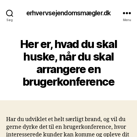
erhvervsejendomsmægler.dk
Søg
Menu
Her er, hvad du skal
huske, når du skal
arrangere en
brugerkonference
Har du udviklet et helt særligt brand, og vil du
gerne dyrke det til en brugerkonference, hvor
interesserede kunder kan komme og opleve dit