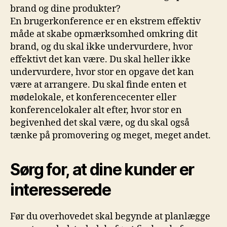
brand og dine produkter?
En brugerkonference er en ekstrem effektiv
måde at skabe opmærksomhed omkring dit
brand, og du skal ikke undervurdere, hvor
effektivt det kan være. Du skal heller ikke
undervurdere, hvor stor en opgave det kan
være at arrangere. Du skal finde enten et
mødelokale, et konferencecenter eller
konferencelokaler alt efter, hvor stor en
begivenhed det skal være, og du skal også
tænke på promovering og meget, meget andet.
Sørg for, at dine kunder er
interesserede
Før du overhovedet skal begynde at planlægge