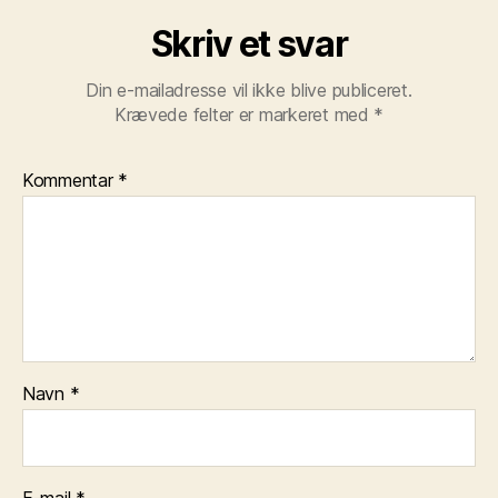
Skriv et svar
Din e-mailadresse vil ikke blive publiceret.
Krævede felter er markeret med
*
Kommentar
*
Navn
*